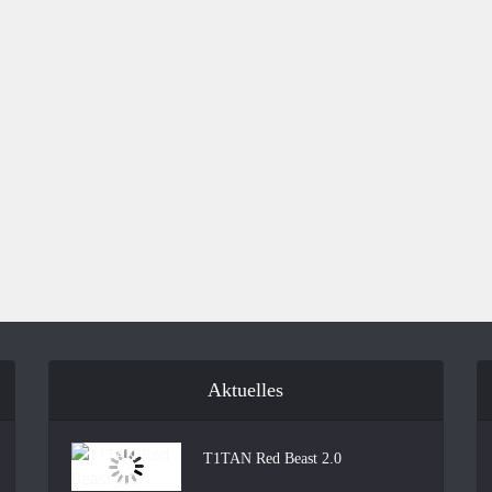
Aktuelles
T1TAN Red Beast 2.0