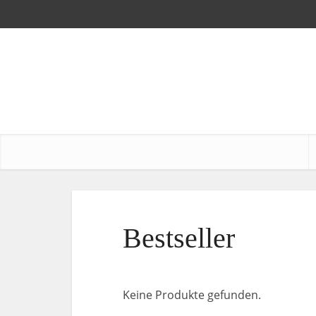
Bestseller
Keine Produkte gefunden.