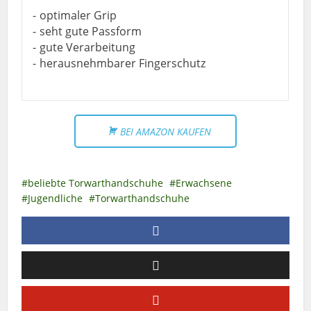
optimaler Grip
seht gute Passform
gute Verarbeitung
herausnehmbarer Fingerschutz
BEI AMAZON KAUFEN
beliebte Torwarthandschuhe
Erwachsene
Jugendliche
Torwarthandschuhe