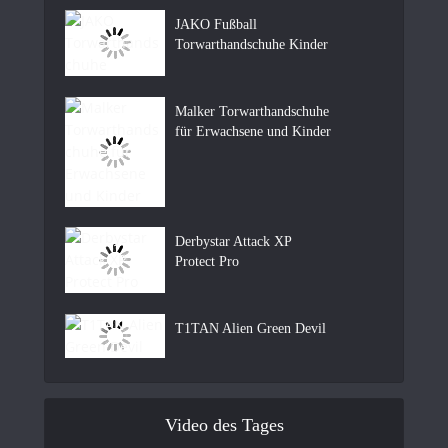
JAKO Fußball
Torwarthandschuhe Kinder
Malker Torwarthandschuhe
für Erwachsene und Kinder
Derbystar Attack XP
Protect Pro
T1TAN Alien Green Devil
Video des Tages