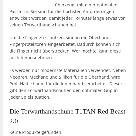
überzeugt mit einer optimalen
Passform. Sie sind für die höchsten Anforderungen
entwickelt worden, damit jeder Torhüter lange etwas von
seinen Torwarthandschuhen hat.
Um die Finger zu schützen, sind in die Oberhand
Fingerprotektoren eingearbeitet. Dadurch können sich
die Finger nicht überstrecken. Wer möchte, kann diese
auch herausnehmen.
Es werden nur modernste Materialien verwendet. Neben
Neopren, Mechano und Silikon für die Oberhand, wird
Profi-Haftschaum für die Innenhand verarbeitet. Dieser
gibt den Torwarthandschuhen den optimalen Grip in
jeder Spielsituation.
Die Torwarthandschuhe T1TAN Red Beast
2.0
Keine Produkte gefunden.