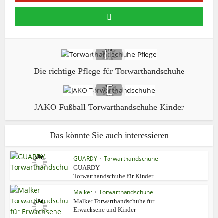
Die richtige Pflege für Torwarthandschuhe
JAKO Fußball Torwarthandschuhe Kinder
Das könnte Sie auch interessieren
GUARDY
•
Torwarthandschuhe
GUARDY –
Torwarthandschuhe für Kinder
Malker
•
Torwarthandschuhe
Malker Torwarthandschuhe für
Erwachsene und Kinder